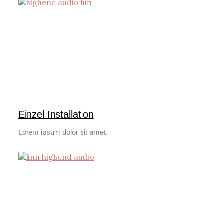
Einzel Installation
Lorem ipsum dolor sit amet.