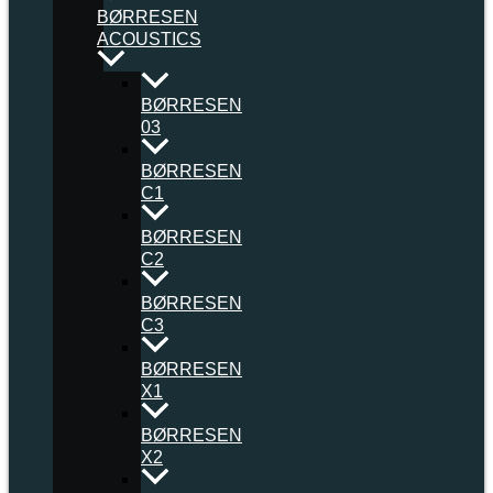
BØRRESEN
ACOUSTICS
BØRRESEN
03
BØRRESEN
C1
BØRRESEN
C2
BØRRESEN
C3
BØRRESEN
X1
BØRRESEN
X2