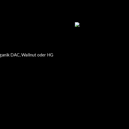
Organik DAC, Wallnut oder HG