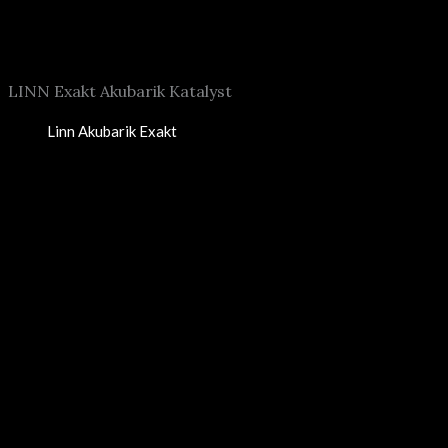
Linn Akubarik Exakt