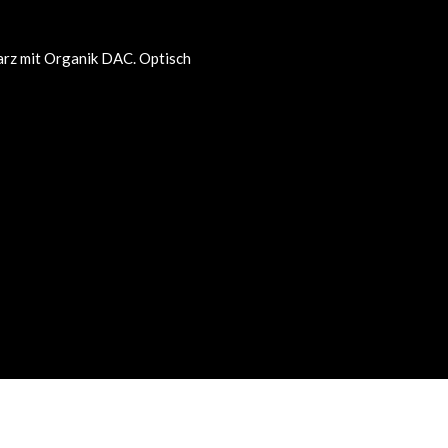
arz mit Organik DAC. Optisch