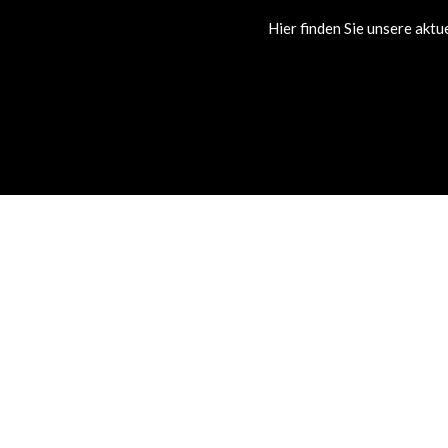
Hier finden Sie unsere akt