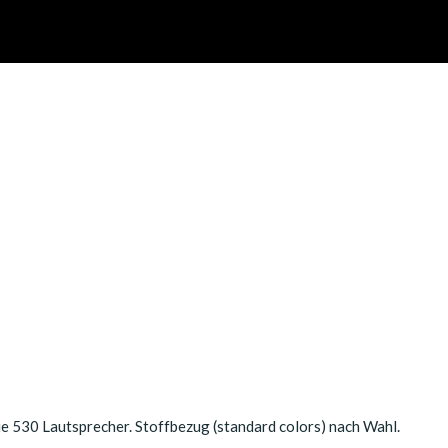
rie 530 Lautsprecher. Stoffbezug (standard colors) nach Wahl.