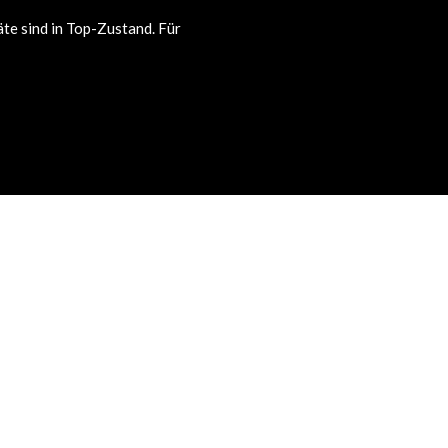
te sind in Top-Zustand. Für