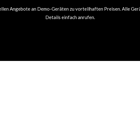
uellen Angebote an Demo-Geräten zu vorteilhaften Preisen. Alle Gerä
Details einfach anrufen.