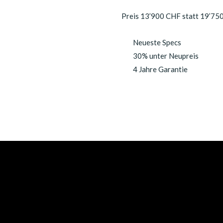
Preis 13’900 CHF statt 19’75
Neueste Specs
30% unter Neupreis
4 Jahre Garantie