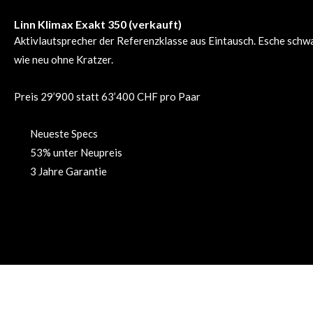
Linn Klimax Exakt 350 (verkauft)
Aktivlautsprecher der Referenzklasse aus Eintausch. Esche schw
wie neu ohne Kratzer.
Preis 29’900 statt 63’400 CHF pro Paar
Neueste Specs
53% unter Neupreis
3 Jahre Garantie