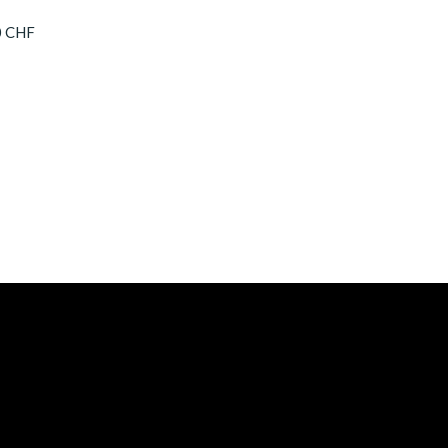
0 CHF