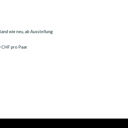
tand wie neu, ab Ausstellung
0 CHF pro Paar