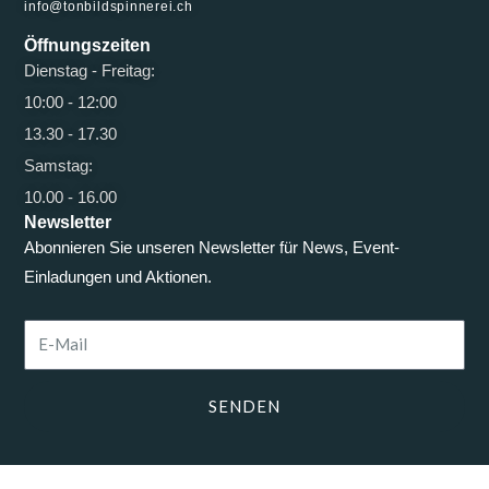
info@tonbildspinnerei.ch
Öffnungszeiten
Dienstag - Freitag:
10:00 - 12:00
13.30 - 17.30
Samstag:
10.00 - 16.00
Newsletter
Abonnieren Sie unseren Newsletter für News, Event-
Einladungen und Aktionen.
E-
Mail
SENDEN