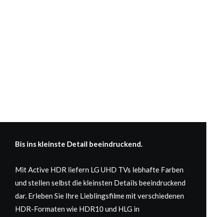
Bis ins kleinste Detail beeindruckend.
Mit Active HDR liefern LG UHD TVs lebhafte Farben
und stellen selbst die kleinsten Details beeindruckend
dar. Erleben Sie Ihre Lieblingsfilme mit verschiedenen
HDR-Formaten wie HDR10 und HLG in