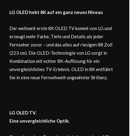
LG OLED hebt 8K auf ein ganz neues Niveau
Der weltweit erste 8K OLED TV kommt von LG und
erzeugt mehr Farbe, Tiefe und Details als jeder
Fernseher zuvor – und das alles auf riesigen 88 Zoll
(223 cm). Die OLED-Technologie von LG sorgt in
Kombination mit echter 8K-Auflösung für ein
unvergleichliches TV-Erlebnis. OLED in 8K entführt
Sie in eine neue Fernsehwelt ungeahnter Brillanz.
LG OLED TV.
Eine unvergleichliche Optik.