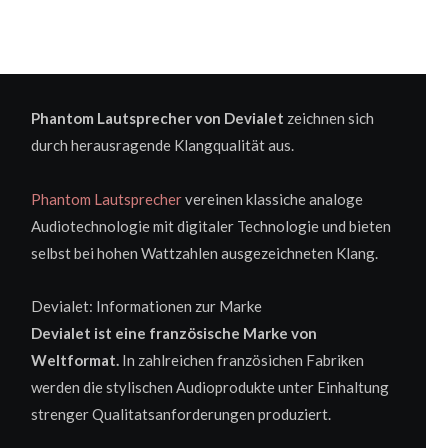
Phantom Lautsprecher von Devialet
zeichnen sich
durch herausragende Klangqualität aus.
Phantom Lautsprecher
vereinen klassiche analoge
Audiotechnologie mit digitaler Technologie und bieten
selbst bei hohen Wattzahlen ausgezeichneten Klang.
Devialet: Informationen zur Marke
Devialet ist eine französische Marke von
Weltformat.
In zahlreichen französichen Fabriken
werden die stylischen Audioprodukte unter Einhaltung
strenger Qualitatsanforderungen produziert.