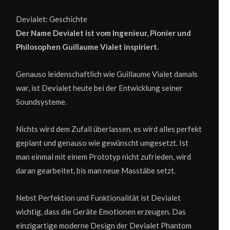
Devialet: Geschichte
Der Name Devialet ist vom Ingenieur, Pionier und
Philosophen Guillaume Vialet inspiriert.
Genauso leidenschaftlich wie Guillaume Vialet damals
war, ist Devialet heute bei der Entwicklung seiner
Soundsysteme.
Nichts wird dem Zufall überlassen, es wird alles perfekt
geplant und genauso wie gewünscht umgesetzt. Ist
man einmal mit einem Prototyp nicht zufrieden, wird
daran gearbeitet, bis man neue Masstäbe setzt.
Nebst Perfektion und Funktionalität ist Devialet
wichtig, dass die Geräte Emotionen erzeugen. Das
einzigartige moderne Design der Devialet Phantom