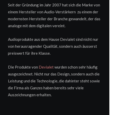
Seit der Gründung im Jahr 2007 hat sich die Marke von
einem Hersteller von Audio-Verstärkern zu einem der
modernsten Hersteller der Branche gewandelt, der das
analoge mit dem digitalen vereint.
Audioprodukte aus dem Hause Devialet sind nicht nur
von herausragender Qualität, sondern auch äusserst
preiswert für ihre Klasse.
Die Produkte von
Devialet
wurden schon sehr häufig
ausgezeichnet. Nicht nur das Design, sondern auch die
Leistung und die Technologie, die dahinter steht sowie
die Firma als Ganzes haben bereits sehr viele
Auszeichnungen erhalten.