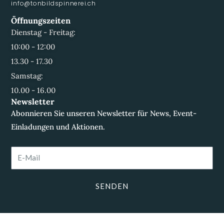
info@tonbildspinnerei.ch
Öffnungszeiten
Dienstag - Freitag:
10:00 - 12:00
13.30 - 17.30
Samstag:
10.00 - 16.00
Newsletter
Abonnieren Sie unseren Newsletter für News, Event-
Einladungen und Aktionen.
E-
Mail
SENDEN